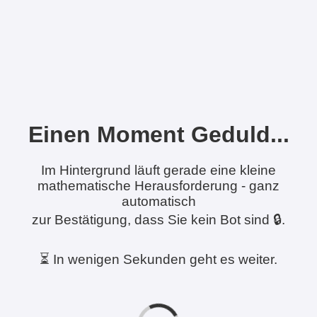
Einen Moment Geduld...
Im Hintergrund läuft gerade eine kleine
mathematische Herausforderung - ganz
automatisch
zur Bestätigung, dass Sie kein Bot sind 🔒.
⏳ In wenigen Sekunden geht es weiter.