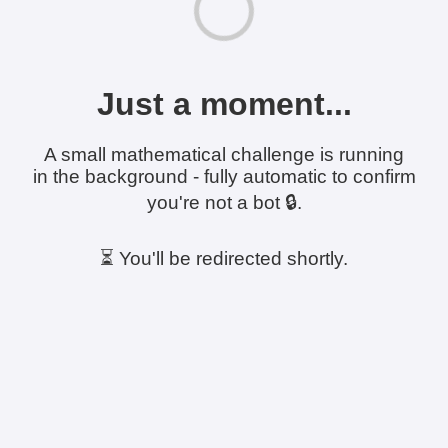
Just a moment...
A small mathematical challenge is running
in the background - fully automatic to confirm
you're not a bot 🔒.
⏳ You'll be redirected shortly.