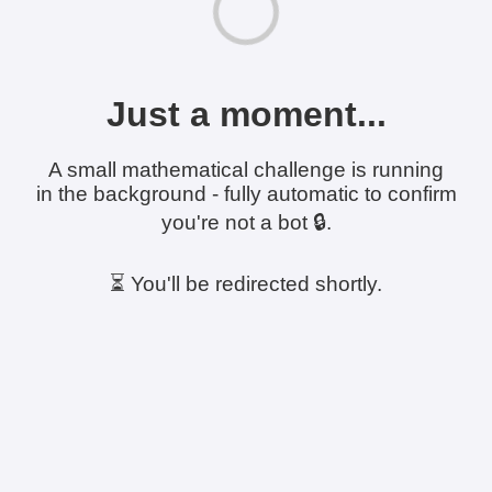
Just a moment...
A small mathematical challenge is running
in the background - fully automatic to confirm
you're not a bot 🔒.
⏳ You'll be redirected shortly.