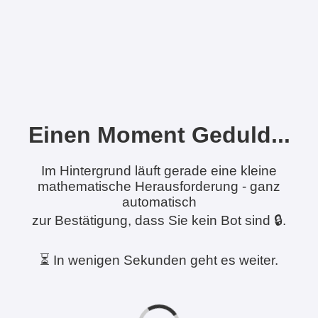
Einen Moment Geduld...
Im Hintergrund läuft gerade eine kleine
mathematische Herausforderung - ganz
automatisch
zur Bestätigung, dass Sie kein Bot sind 🔒.
⏳ In wenigen Sekunden geht es weiter.