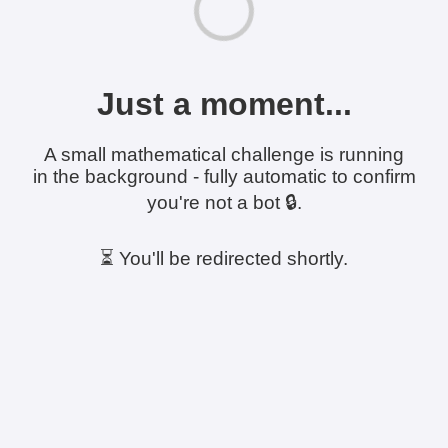
Just a moment...
A small mathematical challenge is running
in the background - fully automatic to confirm
you're not a bot 🔒.
⏳ You'll be redirected shortly.