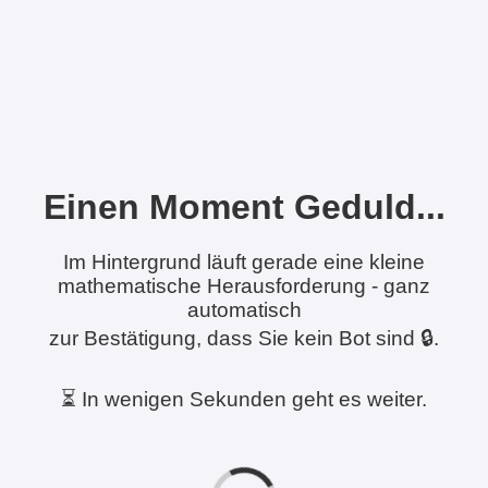
Einen Moment Geduld...
Im Hintergrund läuft gerade eine kleine
mathematische Herausforderung - ganz
automatisch
zur Bestätigung, dass Sie kein Bot sind 🔒.
⏳ In wenigen Sekunden geht es weiter.