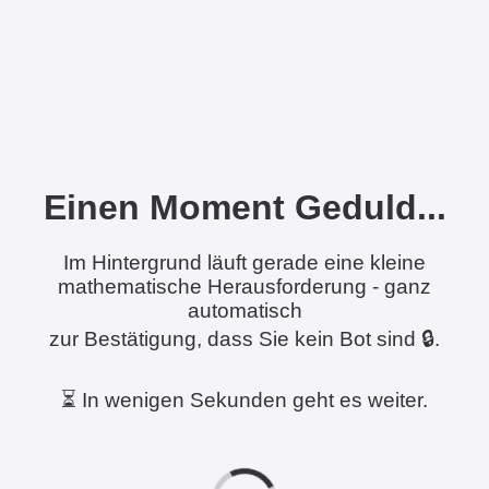
Einen Moment Geduld...
Im Hintergrund läuft gerade eine kleine
mathematische Herausforderung - ganz
automatisch
zur Bestätigung, dass Sie kein Bot sind 🔒.
⏳ In wenigen Sekunden geht es weiter.