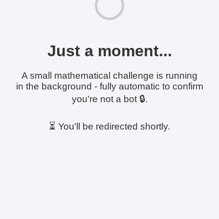
Just a moment...
A small mathematical challenge is running
in the background - fully automatic to confirm
you're not a bot 🔒.
⏳ You'll be redirected shortly.