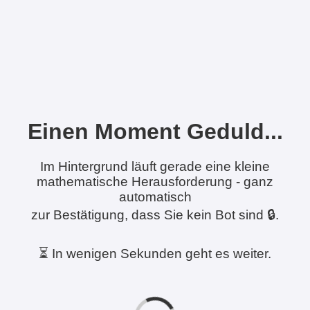
Einen Moment Geduld...
Im Hintergrund läuft gerade eine kleine
mathematische Herausforderung - ganz
automatisch
zur Bestätigung, dass Sie kein Bot sind 🔒.
⏳ In wenigen Sekunden geht es weiter.