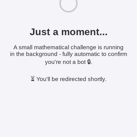
Just a moment...
A small mathematical challenge is running
in the background - fully automatic to confirm
you're not a bot 🔒.
⏳ You'll be redirected shortly.