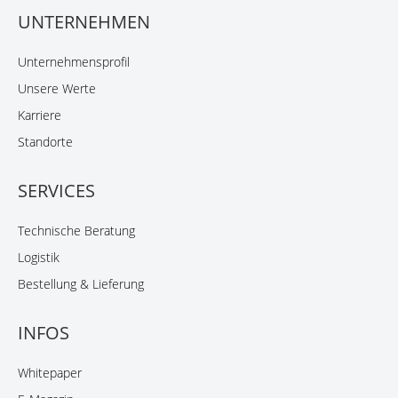
UNTERNEHMEN
Unternehmensprofil
Unsere Werte
Karriere
Standorte
SERVICES
Technische Beratung
Logistik
Bestellung & Lieferung
INFOS
Whitepaper