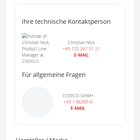
Ihre technische Kontaktperson
Christian Nick
+49 172 267 51 21
E-MAIL
Für allgemeine Fragen
CODICO GmbH
+43 1 86305-0
E-MAIL