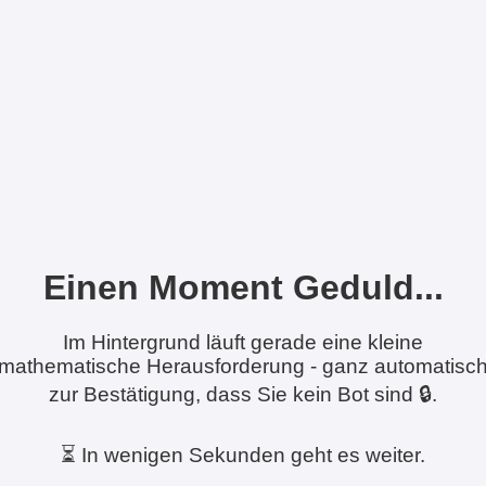
Einen Moment Geduld...
Im Hintergrund läuft gerade eine kleine
mathematische Herausforderung - ganz automatisc
zur Bestätigung, dass Sie kein Bot sind 🔒.
⏳ In wenigen Sekunden geht es weiter.