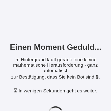
Einen Moment Geduld...
Im Hintergrund läuft gerade eine kleine
mathematische Herausforderung - ganz
automatisch
zur Bestätigung, dass Sie kein Bot sind 🔒.
⏳ In wenigen Sekunden geht es weiter.