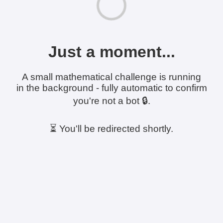
Just a moment...
A small mathematical challenge is running
in the background - fully automatic to confirm
you're not a bot 🔒.
⏳ You'll be redirected shortly.