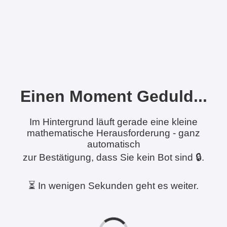
Einen Moment Geduld...
Im Hintergrund läuft gerade eine kleine
mathematische Herausforderung - ganz
automatisch
zur Bestätigung, dass Sie kein Bot sind 🔒.
⏳ In wenigen Sekunden geht es weiter.