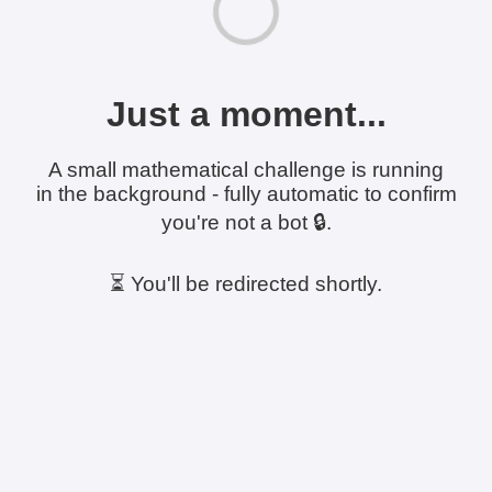
Just a moment...
A small mathematical challenge is running
in the background - fully automatic to confirm
you're not a bot 🔒.
⏳ You'll be redirected shortly.