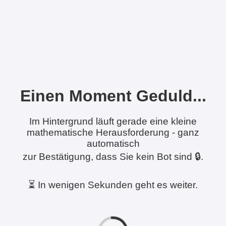
Einen Moment Geduld...
Im Hintergrund läuft gerade eine kleine
mathematische Herausforderung - ganz
automatisch
zur Bestätigung, dass Sie kein Bot sind 🔒.
⏳ In wenigen Sekunden geht es weiter.