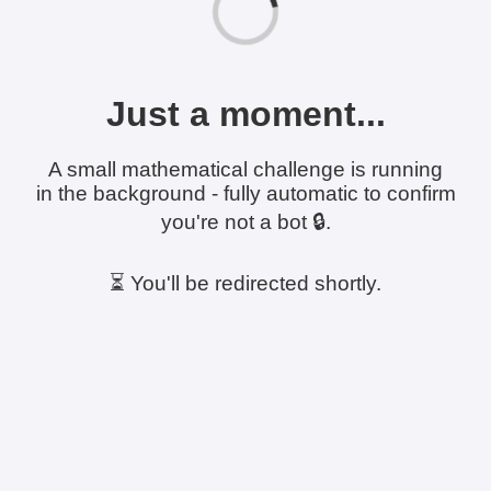
Just a moment...
A small mathematical challenge is running
in the background - fully automatic to confirm
you're not a bot 🔒.
⏳ You'll be redirected shortly.