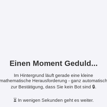
Einen Moment Geduld...
Im Hintergrund läuft gerade eine kleine
mathematische Herausforderung - ganz automatisc
zur Bestätigung, dass Sie kein Bot sind 🔒.
⏳ In wenigen Sekunden geht es weiter.