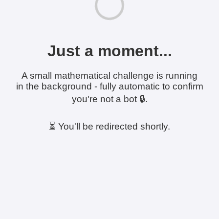
Just a moment...
A small mathematical challenge is running
in the background - fully automatic to confirm
you're not a bot 🔒.
⏳ You'll be redirected shortly.