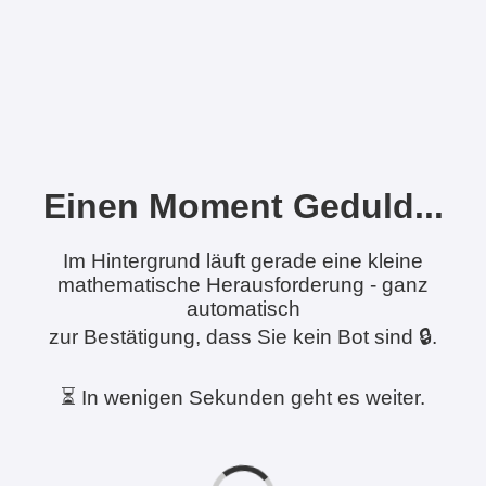
Einen Moment Geduld...
Im Hintergrund läuft gerade eine kleine
mathematische Herausforderung - ganz
automatisch
zur Bestätigung, dass Sie kein Bot sind 🔒.
⏳ In wenigen Sekunden geht es weiter.