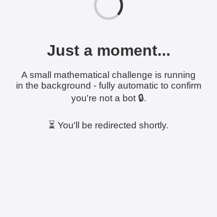
Just a moment...
A small mathematical challenge is running
in the background - fully automatic to confirm
you're not a bot 🔒.
⏳ You'll be redirected shortly.