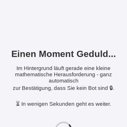
Einen Moment Geduld...
Im Hintergrund läuft gerade eine kleine
mathematische Herausforderung - ganz
automatisch
zur Bestätigung, dass Sie kein Bot sind 🔒.
⏳ In wenigen Sekunden geht es weiter.