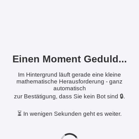
Einen Moment Geduld...
Im Hintergrund läuft gerade eine kleine
mathematische Herausforderung - ganz
automatisch
zur Bestätigung, dass Sie kein Bot sind 🔒.
⏳ In wenigen Sekunden geht es weiter.