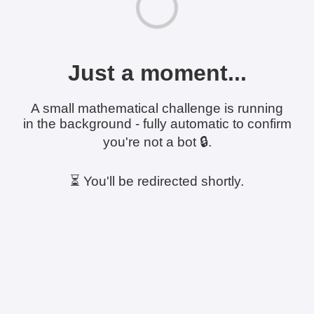
Just a moment...
A small mathematical challenge is running
in the background - fully automatic to confirm
you're not a bot 🔒.
⏳ You'll be redirected shortly.