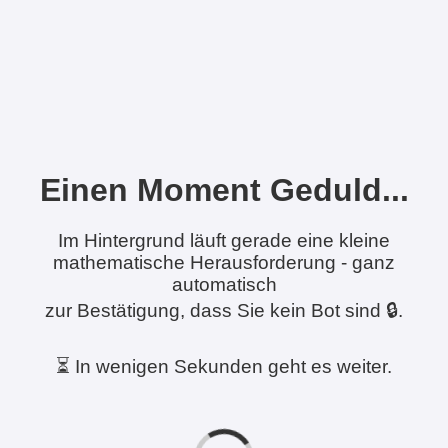
Einen Moment Geduld...
Im Hintergrund läuft gerade eine kleine
mathematische Herausforderung - ganz
automatisch
zur Bestätigung, dass Sie kein Bot sind 🔒.
⏳ In wenigen Sekunden geht es weiter.