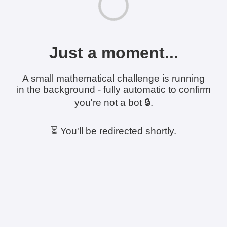
Just a moment...
A small mathematical challenge is running
in the background - fully automatic to confirm
you're not a bot 🔒.
⏳ You'll be redirected shortly.