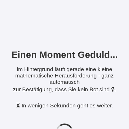
Einen Moment Geduld...
Im Hintergrund läuft gerade eine kleine
mathematische Herausforderung - ganz
automatisch
zur Bestätigung, dass Sie kein Bot sind 🔒.
⏳ In wenigen Sekunden geht es weiter.