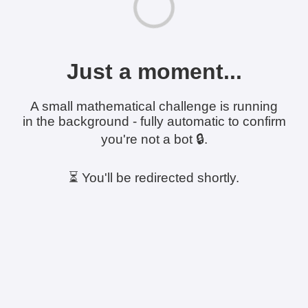
Just a moment...
A small mathematical challenge is running
in the background - fully automatic to confirm
you're not a bot 🔒.
⏳ You'll be redirected shortly.