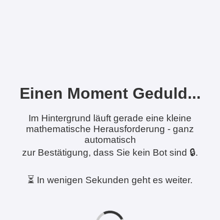
Einen Moment Geduld...
Im Hintergrund läuft gerade eine kleine
mathematische Herausforderung - ganz
automatisch
zur Bestätigung, dass Sie kein Bot sind 🔒.
⏳ In wenigen Sekunden geht es weiter.