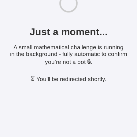
Just a moment...
A small mathematical challenge is running
in the background - fully automatic to confirm
you're not a bot 🔒.
⏳ You'll be redirected shortly.