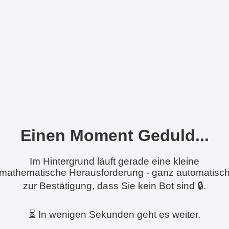
Einen Moment Geduld...
Im Hintergrund läuft gerade eine kleine
mathematische Herausforderung - ganz automatisc
zur Bestätigung, dass Sie kein Bot sind 🔒.
⏳ In wenigen Sekunden geht es weiter.