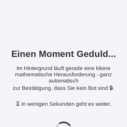
Einen Moment Geduld...
Im Hintergrund läuft gerade eine kleine
mathematische Herausforderung - ganz
automatisch
zur Bestätigung, dass Sie kein Bot sind 🔒.
⏳ In wenigen Sekunden geht es weiter.