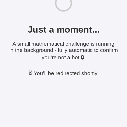
Just a moment...
A small mathematical challenge is running
in the background - fully automatic to confirm
you're not a bot 🔒.
⏳ You'll be redirected shortly.