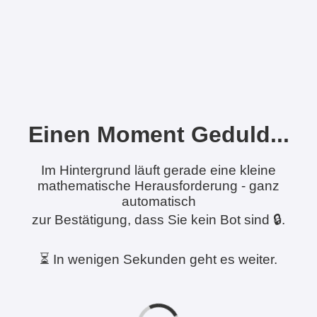
Einen Moment Geduld...
Im Hintergrund läuft gerade eine kleine
mathematische Herausforderung - ganz
automatisch
zur Bestätigung, dass Sie kein Bot sind 🔒.
⏳ In wenigen Sekunden geht es weiter.