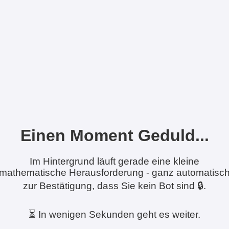
Einen Moment Geduld...
Im Hintergrund läuft gerade eine kleine
mathematische Herausforderung - ganz automatisc
zur Bestätigung, dass Sie kein Bot sind 🔒.
⏳ In wenigen Sekunden geht es weiter.