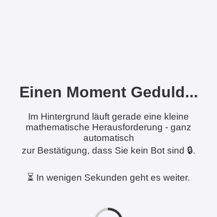
Einen Moment Geduld...
Im Hintergrund läuft gerade eine kleine
mathematische Herausforderung - ganz
automatisch
zur Bestätigung, dass Sie kein Bot sind 🔒.
⏳ In wenigen Sekunden geht es weiter.