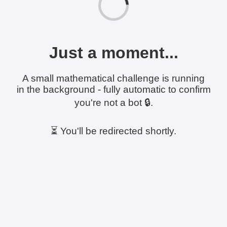
Just a moment...
A small mathematical challenge is running
in the background - fully automatic to confirm
you're not a bot 🔒.
⏳ You'll be redirected shortly.