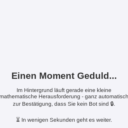
Einen Moment Geduld...
Im Hintergrund läuft gerade eine kleine
mathematische Herausforderung - ganz automatisc
zur Bestätigung, dass Sie kein Bot sind 🔒.
⏳ In wenigen Sekunden geht es weiter.