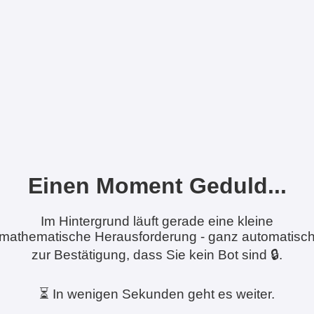
Einen Moment Geduld...
Im Hintergrund läuft gerade eine kleine
mathematische Herausforderung - ganz automatisc
zur Bestätigung, dass Sie kein Bot sind 🔒.
⏳ In wenigen Sekunden geht es weiter.