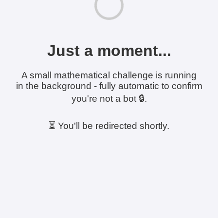
Just a moment...
A small mathematical challenge is running
in the background - fully automatic to confirm
you're not a bot 🔒.
⏳ You'll be redirected shortly.