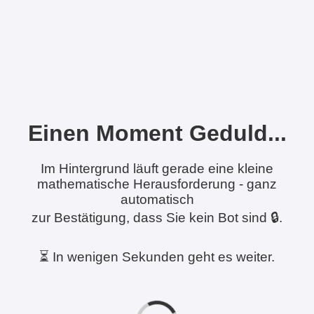
Einen Moment Geduld...
Im Hintergrund läuft gerade eine kleine
mathematische Herausforderung - ganz
automatisch
zur Bestätigung, dass Sie kein Bot sind 🔒.
⏳ In wenigen Sekunden geht es weiter.