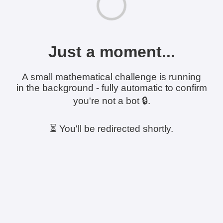
Just a moment...
A small mathematical challenge is running
in the background - fully automatic to confirm
you're not a bot 🔒.
⏳ You'll be redirected shortly.