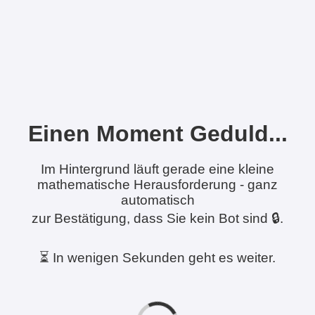
Einen Moment Geduld...
Im Hintergrund läuft gerade eine kleine
mathematische Herausforderung - ganz
automatisch
zur Bestätigung, dass Sie kein Bot sind 🔒.
⏳ In wenigen Sekunden geht es weiter.