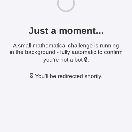
Just a moment...
A small mathematical challenge is running
in the background - fully automatic to confirm
you're not a bot 🔒.
⏳ You'll be redirected shortly.