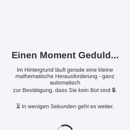
Einen Moment Geduld...
Im Hintergrund läuft gerade eine kleine
mathematische Herausforderung - ganz
automatisch
zur Bestätigung, dass Sie kein Bot sind 🔒.
⏳ In wenigen Sekunden geht es weiter.