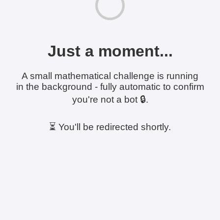
Just a moment...
A small mathematical challenge is running
in the background - fully automatic to confirm
you're not a bot 🔒.
⏳ You'll be redirected shortly.