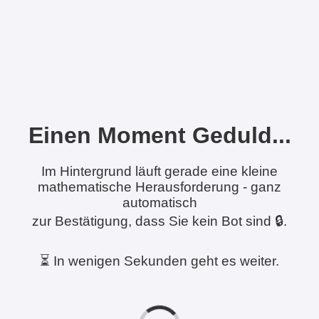
Einen Moment Geduld...
Im Hintergrund läuft gerade eine kleine
mathematische Herausforderung - ganz
automatisch
zur Bestätigung, dass Sie kein Bot sind 🔒.
⏳ In wenigen Sekunden geht es weiter.