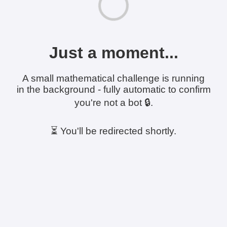
Just a moment...
A small mathematical challenge is running
in the background - fully automatic to confirm
you're not a bot 🔒.
⏳ You'll be redirected shortly.