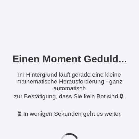
Einen Moment Geduld...
Im Hintergrund läuft gerade eine kleine
mathematische Herausforderung - ganz
automatisch
zur Bestätigung, dass Sie kein Bot sind 🔒.
⏳ In wenigen Sekunden geht es weiter.