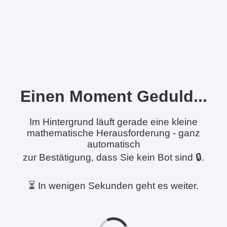
Einen Moment Geduld...
Im Hintergrund läuft gerade eine kleine
mathematische Herausforderung - ganz
automatisch
zur Bestätigung, dass Sie kein Bot sind 🔒.
⏳ In wenigen Sekunden geht es weiter.