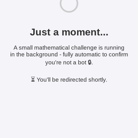
Just a moment...
A small mathematical challenge is running
in the background - fully automatic to confirm
you're not a bot 🔒.
⏳ You'll be redirected shortly.