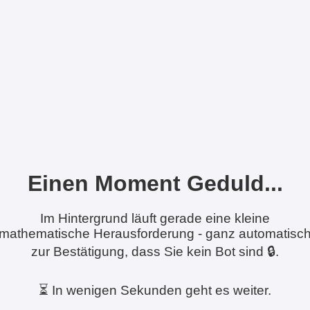
Einen Moment Geduld...
Im Hintergrund läuft gerade eine kleine
mathematische Herausforderung - ganz automatisc
zur Bestätigung, dass Sie kein Bot sind 🔒.
⏳ In wenigen Sekunden geht es weiter.