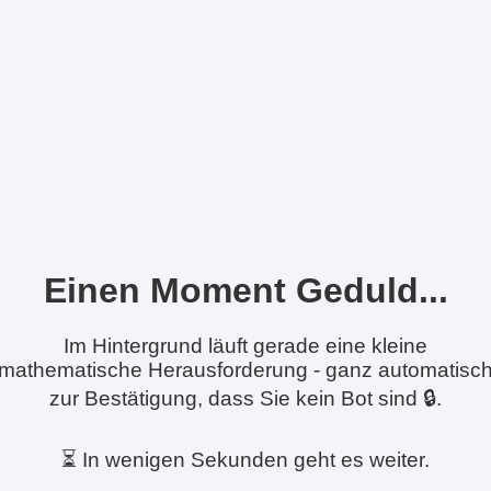
Einen Moment Geduld...
Im Hintergrund läuft gerade eine kleine
mathematische Herausforderung - ganz automatisc
zur Bestätigung, dass Sie kein Bot sind 🔒.
⏳ In wenigen Sekunden geht es weiter.