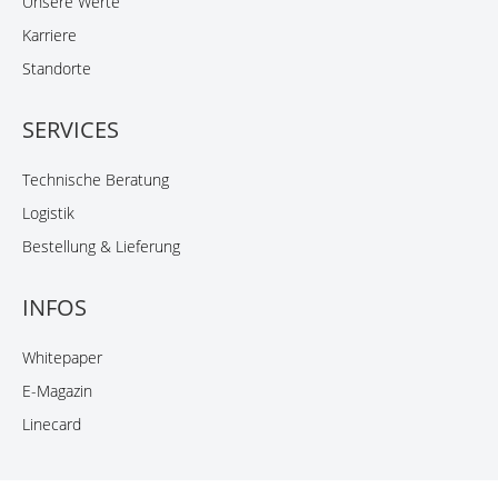
Unsere Werte
Karriere
Standorte
SERVICES
Technische Beratung
Logistik
Bestellung & Lieferung
INFOS
Whitepaper
E-Magazin
Linecard