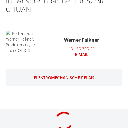
Ihr Ansprechpartner für SONG
CHUAN
Werner Falkner
+43 186 305-211
E-MAIL
ELEKTROMECHANISCHE RELAIS