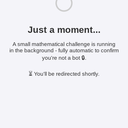
Just a moment...
A small mathematical challenge is running
in the background - fully automatic to confirm
you're not a bot 🔒.
⏳ You'll be redirected shortly.