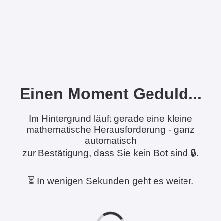
Einen Moment Geduld...
Im Hintergrund läuft gerade eine kleine
mathematische Herausforderung - ganz
automatisch
zur Bestätigung, dass Sie kein Bot sind 🔒.
⏳ In wenigen Sekunden geht es weiter.