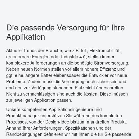
KONTAKT
Die passende Versorgung für Ihre
Applikation
Aktuelle Trends der Branche, wie z.B. IoT, Elektromobilität,
erneuerbare Energien oder Industrie 4.0, stellen immer
komplexere Anforderungen an die benötigte Stromversorgung.
Neben neuen Normen stellen vor allem höhere Effizienz und
ggf. eine längere Batterielebensdauer die Entwickler vor neue
Probleme. Zudem muss die Versorgung auch sicher sein und
darf den zur Verfügung stehenden Platz nicht überschreiten.
Nicht zu vernachlässigen sind auch die Kosten. Diese müssen
zur jeweiligen Applikation passen.
Unsere kompetenten Applikationsingenieure und
Produktmanager unterstützen Sie während des kompletten
Prozesses, von der Design-Idee bis zum marktreifen Produkt.
Anhand Ihrer Anforderungen, Spezifikationen und der