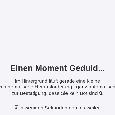
Einen Moment Geduld...
Im Hintergrund läuft gerade eine kleine
mathematische Herausforderung - ganz automatisc
zur Bestätigung, dass Sie kein Bot sind 🔒.
⏳ In wenigen Sekunden geht es weiter.