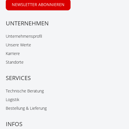
NEWSLETTER ABONNIEREN
UNTERNEHMEN
Unternehmensprofil
Unsere Werte
Karriere
Standorte
SERVICES
Technische Beratung
Logistik
Bestellung & Lieferung
INFOS