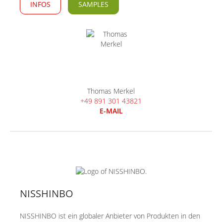
INFOS
SAMPLES
Thomas Merkel
+49 891 301 43821
E-MAIL
NISSHINBO
NISSHINBO ist ein globaler Anbieter von Produkten in den