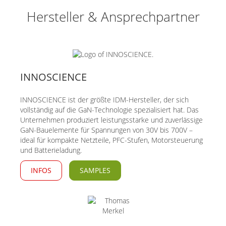
Hersteller & Ansprechpartner
INNOSCIENCE
INNOSCIENCE ist der größte IDM-Hersteller, der sich
vollständig auf die GaN-Technologie spezialisiert hat. Das
Unternehmen produziert leistungsstarke und zuverlässige
GaN-Bauelemente für Spannungen von 30V bis 700V –
ideal für kompakte Netzteile, PFC-Stufen, Motorsteuerung
und Batterieladung.
INFOS
SAMPLES