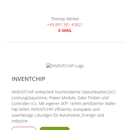
Thomas Merkel
+49 891 301 43821
E-MAIL
INVENTCHIP
INVENTCHIP entwickelt hochmoderne Siliziumkarbid (SiC)
Leistungsbausteine, Power-Module, Gate-Treiber und
Controller-ICs. Mit eigener IATF 16949-zertifizierter Wafer-
Fab liefert INVENTCHIP effiziente, kompakte und
zuverlässige Lösungen für Automotive, Energie und
Industrie.