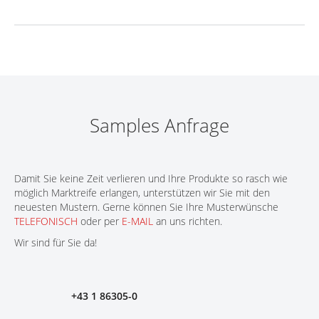
Samples Anfrage
Damit Sie keine Zeit verlieren und Ihre Produkte so rasch wie
möglich Marktreife erlangen, unterstützen wir Sie mit den
neuesten Mustern. Gerne können Sie Ihre Musterwünsche
TELEFONISCH
oder per
E-MAIL
an uns richten.
Wir sind für Sie da!
+43 1 86305-0