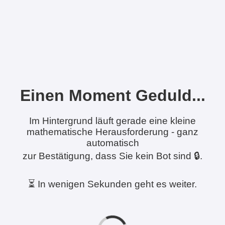
Einen Moment Geduld...
Im Hintergrund läuft gerade eine kleine
mathematische Herausforderung - ganz
automatisch
zur Bestätigung, dass Sie kein Bot sind 🔒.
⏳ In wenigen Sekunden geht es weiter.