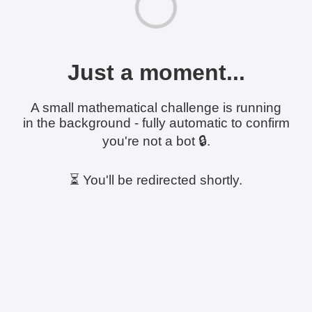
Just a moment...
A small mathematical challenge is running
in the background - fully automatic to confirm
you're not a bot 🔒.
⏳ You'll be redirected shortly.