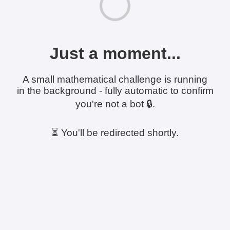
Just a moment...
A small mathematical challenge is running
in the background - fully automatic to confirm
you're not a bot 🔒.
⏳ You'll be redirected shortly.