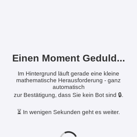
Einen Moment Geduld...
Im Hintergrund läuft gerade eine kleine
mathematische Herausforderung - ganz
automatisch
zur Bestätigung, dass Sie kein Bot sind 🔒.
⏳ In wenigen Sekunden geht es weiter.