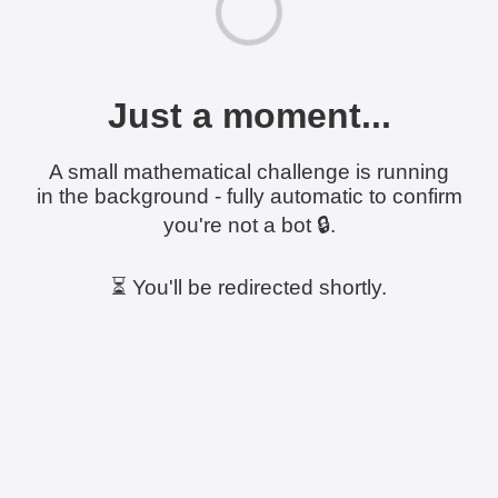
Just a moment...
A small mathematical challenge is running
in the background - fully automatic to confirm
you're not a bot 🔒.
⏳ You'll be redirected shortly.