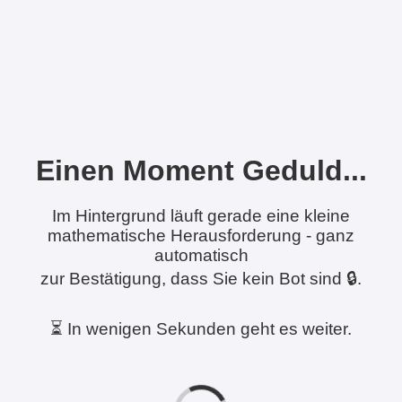
Einen Moment Geduld...
Im Hintergrund läuft gerade eine kleine
mathematische Herausforderung - ganz
automatisch
zur Bestätigung, dass Sie kein Bot sind 🔒.
⏳ In wenigen Sekunden geht es weiter.