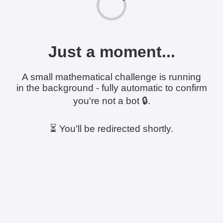
Just a moment...
A small mathematical challenge is running
in the background - fully automatic to confirm
you're not a bot 🔒.
⏳ You'll be redirected shortly.