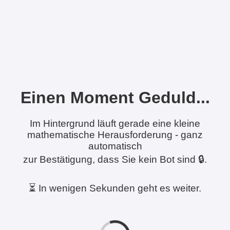
Einen Moment Geduld...
Im Hintergrund läuft gerade eine kleine
mathematische Herausforderung - ganz
automatisch
zur Bestätigung, dass Sie kein Bot sind 🔒.
⏳ In wenigen Sekunden geht es weiter.