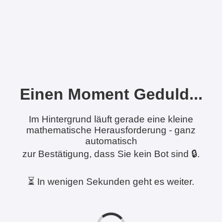
Einen Moment Geduld...
Im Hintergrund läuft gerade eine kleine
mathematische Herausforderung - ganz
automatisch
zur Bestätigung, dass Sie kein Bot sind 🔒.
⏳ In wenigen Sekunden geht es weiter.