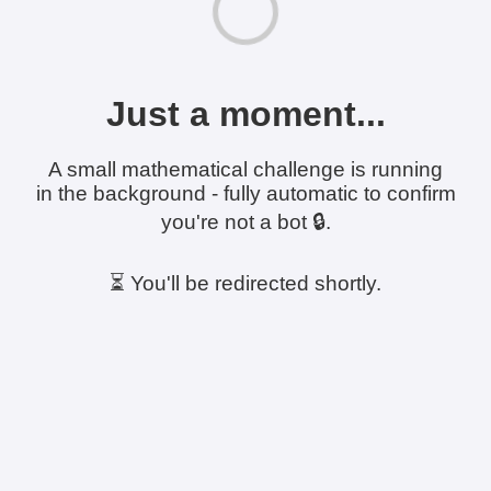
Just a moment...
A small mathematical challenge is running
in the background - fully automatic to confirm
you're not a bot 🔒.
⏳ You'll be redirected shortly.