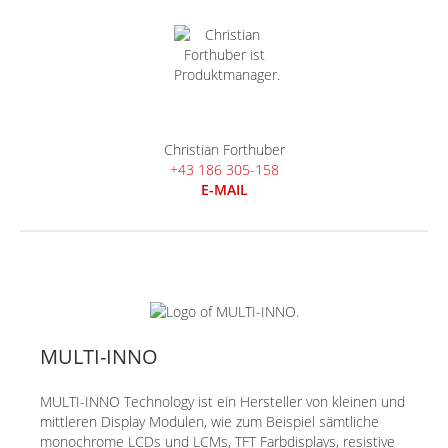
Christian Forthuber
+43 186 305-158
E-MAIL
MULTI-INNO
MULTI-INNO Technology ist ein Hersteller von kleinen und
mittleren Display Modulen, wie zum Beispiel sämtliche
monochrome LCDs und LCMs, TFT Farbdisplays, resistive