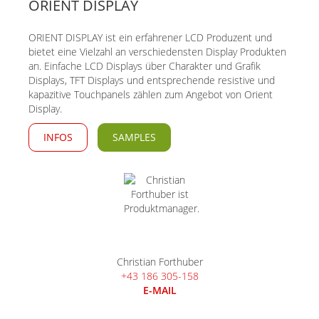
ORIENT DISPLAY
ORIENT DISPLAY ist ein erfahrener LCD Produzent und
bietet eine Vielzahl an verschiedensten Display Produkten
an. Einfache LCD Displays über Charakter und Grafik
Displays, TFT Displays und entsprechende resistive und
kapazitive Touchpanels zählen zum Angebot von Orient
Display.
INFOS
SAMPLES
Christian Forthuber
+43 186 305-158
E-MAIL