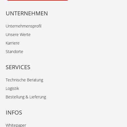
UNTERNEHMEN
Unternehmensprofil
Unsere Werte
Karriere
Standorte
SERVICES
Technische Beratung
Logistik
Bestellung & Lieferung
INFOS
Whitepaper