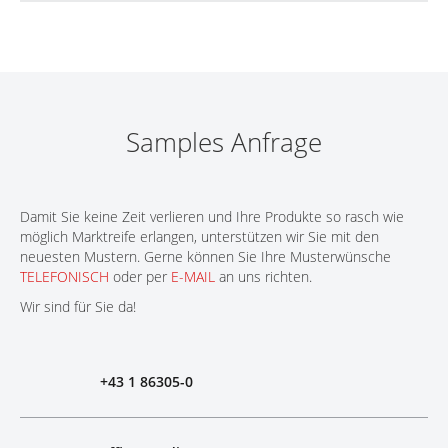
Samples Anfrage
Damit Sie keine Zeit verlieren und Ihre Produkte so rasch wie
möglich Marktreife erlangen, unterstützen wir Sie mit den
neuesten Mustern. Gerne können Sie Ihre Musterwünsche
TELEFONISCH
oder per
E-MAIL
an uns richten.
Wir sind für Sie da!
+43 1 86305-0