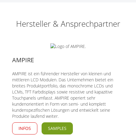
Hersteller & Ansprechpartner
AMPIRE
AMPIRE ist ein führender Hersteller von kleinen und
mittleren LCD Modulen. Das Unternehmen bietet ein
breites Produktportfolio, das monochrome LCDs und
LCMs, TFT Farbdisplays sowie resistive und kapazitive
Touchpanels umfasst. AMPIRE operiert sehr
kundenorientiert in Form von semi- und komplett
kundenspezifischen Lösungen und entwickelt seine
Produkte laufend weiter.
INFOS
SAMPLES