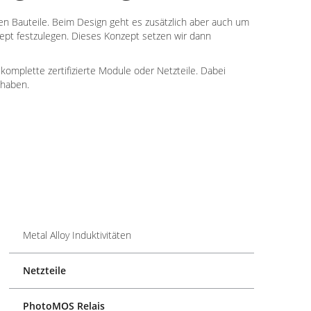
gen Bauteile. Beim Design geht es zusätzlich aber auch um
ept festzulegen. Dieses Konzept setzen wir dann
komplette zertifizierte Module oder Netzteile. Dabei
 haben.
Metal Alloy Induktivitäten
Netzteile
PhotoMOS Relais