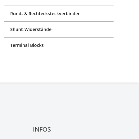
Rund- & Rechtecksteckverbinder
Shunt-Widerstände
Terminal Blocks
INFOS