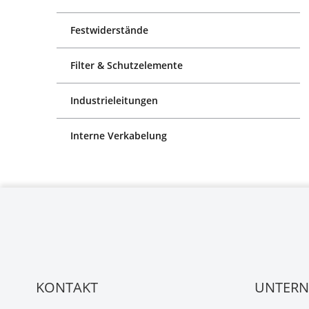
Festwiderstände
Filter & Schutzelemente
Industrieleitungen
Interne Verkabelung
KONTAKT
UNTER