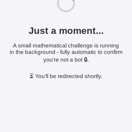
Just a moment...
A small mathematical challenge is running
in the background - fully automatic to confirm
you're not a bot 🔒.
⏳ You'll be redirected shortly.