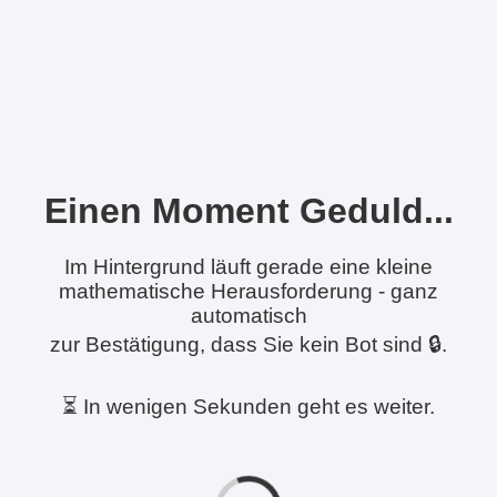
Einen Moment Geduld...
Im Hintergrund läuft gerade eine kleine
mathematische Herausforderung - ganz
automatisch
zur Bestätigung, dass Sie kein Bot sind 🔒.
⏳ In wenigen Sekunden geht es weiter.