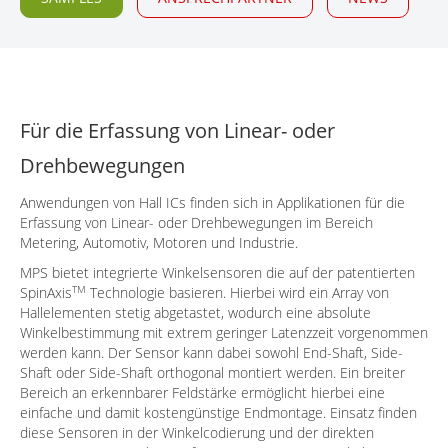
Für die Erfassung von Linear- oder
Drehbewegungen
Anwendungen von Hall ICs finden sich in Applikationen für die
Erfassung von Linear- oder Drehbewegungen im Bereich
Metering, Automotiv, Motoren und Industrie.
MPS bietet integrierte Winkelsensoren die auf der patentierten
TM
SpinAxis
Technologie basieren. Hierbei wird ein Array von
Hallelementen stetig abgetastet, wodurch eine absolute
Winkelbestimmung mit extrem geringer Latenzzeit vorgenommen
werden kann. Der Sensor kann dabei sowohl End-Shaft, Side-
Shaft oder Side-Shaft orthogonal montiert werden. Ein breiter
Bereich an erkennbarer Feldstärke ermöglicht hierbei eine
einfache und damit kostengünstige Endmontage. Einsatz finden
diese Sensoren in der Winkelcodierung und der direkten