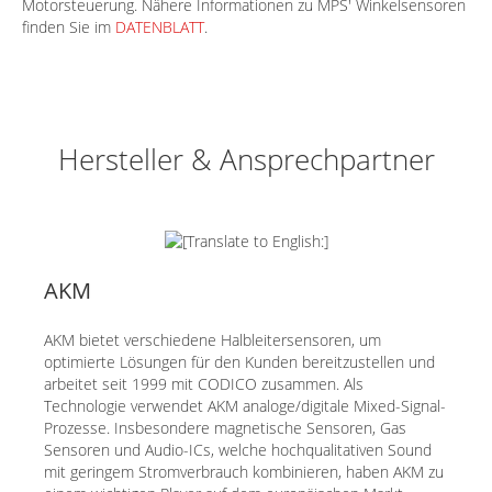
Motorsteuerung. Nähere Informationen zu MPS' Winkelsensoren
finden Sie im
DATENBLATT
.
Hersteller & Ansprechpartner
AKM
AKM bietet verschiedene Halbleitersensoren, um
optimierte Lösungen für den Kunden bereitzustellen und
arbeitet seit 1999 mit CODICO zusammen. Als
Technologie verwendet AKM analoge/digitale Mixed-Signal-
Prozesse. Insbesondere magnetische Sensoren, Gas
Sensoren und Audio-ICs, welche hochqualitativen Sound
mit geringem Stromverbrauch kombinieren, haben AKM zu