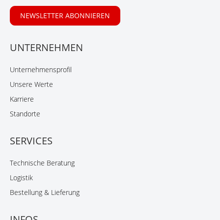
NEWSLETTER ABONNIEREN
UNTERNEHMEN
Unternehmensprofil
Unsere Werte
Karriere
Standorte
SERVICES
Technische Beratung
Logistik
Bestellung & Lieferung
INFOS