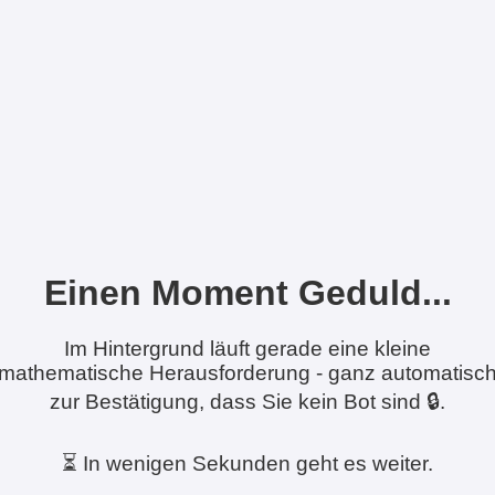
Einen Moment Geduld...
Im Hintergrund läuft gerade eine kleine
mathematische Herausforderung - ganz automatisc
zur Bestätigung, dass Sie kein Bot sind 🔒.
⏳ In wenigen Sekunden geht es weiter.