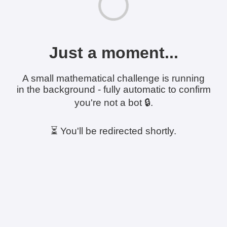
Just a moment...
A small mathematical challenge is running
in the background - fully automatic to confirm
you're not a bot 🔒.
⏳ You'll be redirected shortly.