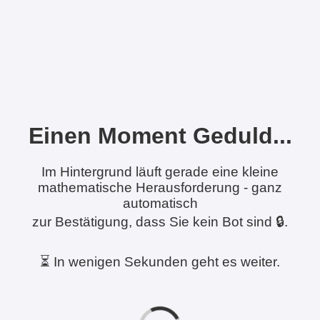
Einen Moment Geduld...
Im Hintergrund läuft gerade eine kleine
mathematische Herausforderung - ganz
automatisch
zur Bestätigung, dass Sie kein Bot sind 🔒.
⏳ In wenigen Sekunden geht es weiter.