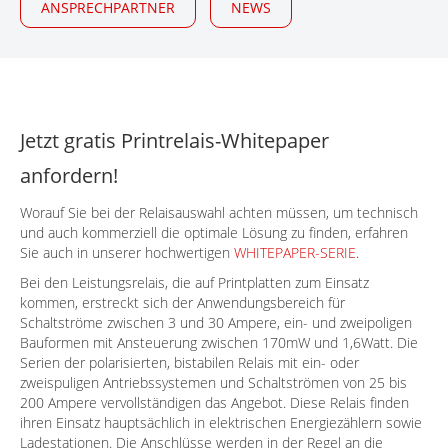
ANSPRECHPARTNER
NEWS
Jetzt gratis Printrelais-Whitepaper
anfordern!
Worauf Sie bei der Relaisauswahl achten müssen, um technisch
und auch kommerziell die optimale Lösung zu finden, erfahren
Sie auch in unserer hochwertigen
WHITEPAPER-SERIE
.
Bei den Leistungsrelais, die auf Printplatten zum Einsatz
kommen, erstreckt sich der Anwendungsbereich für
Schaltströme zwischen 3 und 30 Ampere, ein- und zweipoligen
Bauformen mit Ansteuerung zwischen 170mW und 1,6Watt. Die
Serien der polarisierten, bistabilen Relais mit ein- oder
zweispuligen Antriebssystemen und Schaltströmen von 25 bis
200 Ampere vervollständigen das Angebot. Diese Relais finden
ihren Einsatz hauptsächlich in elektrischen Energiezählern sowie
Ladestationen. Die Anschlüsse werden in der Regel an die