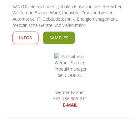
SANYOU Relais finden globalen Einsatz in den Bereichen
Weiße und Braune Ware, Industrie, Transportwesen,
Automotive, IT, Gebäudetechnik, Energiemanagement,
medizinische Geräte und vielen mehr.
INFOS
SAMPLES
Werner Falkner
+43 186 305-211
E-MAIL