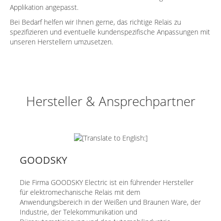
Applikation angepasst.
Bei Bedarf helfen wir Ihnen gerne, das richtige Relais zu
spezifizieren und eventuelle kundenspezifische Anpassungen mit
unseren Herstellern umzusetzen.
Hersteller & Ansprechpartner
GOODSKY
Die Firma GOODSKY Electric ist ein führender Hersteller
für elektromechanische Relais mit dem
Anwendungsbereich in der Weißen und Braunen Ware, der
Industrie, der Telekommunikation und