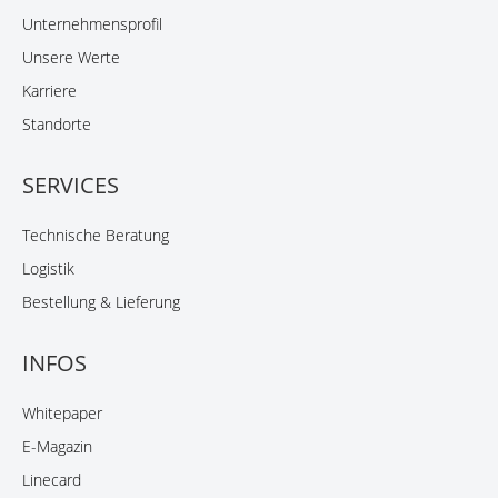
Unternehmensprofil
Unsere Werte
Karriere
Standorte
SERVICES
Technische Beratung
Logistik
Bestellung & Lieferung
INFOS
Whitepaper
E-Magazin
Linecard