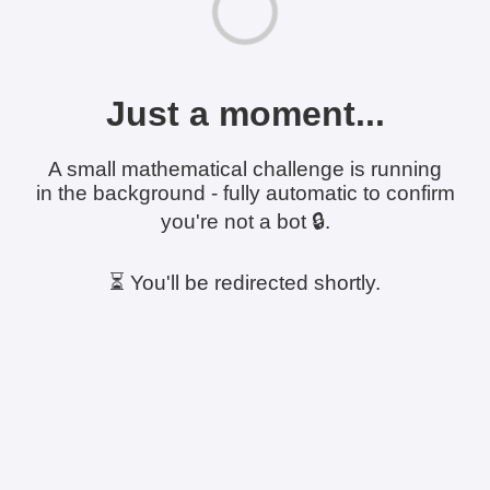
Just a moment...
A small mathematical challenge is running
in the background - fully automatic to confirm
you're not a bot 🔒.
⏳ You'll be redirected shortly.