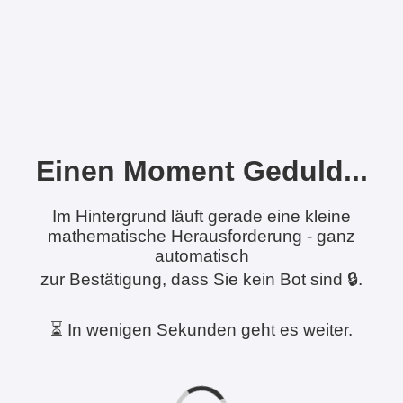
Einen Moment Geduld...
Im Hintergrund läuft gerade eine kleine
mathematische Herausforderung - ganz
automatisch
zur Bestätigung, dass Sie kein Bot sind 🔒.
⏳ In wenigen Sekunden geht es weiter.